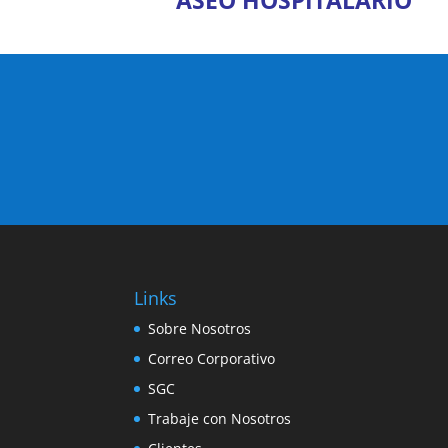
ASEO HOSPITALARIO
Links
Sobre Nosotros
Correo Corporativo
SGC
Trabaje con Nosotros