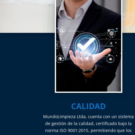
CALIDAD
MundoLimpieza Ltda, cuenta con un sistema
de gestión de la calidad, certificado bajo la
norma ISO 9001:2015, permitiendo que los