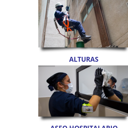
ALTURAS