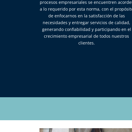
procesos empresariales se encuentren acorde
a lo requerido por esta norma, con el propósit
de enfocarnos en la satisfacción de las
necesidades y entregar servicios de calidad,
generando confiabilidad y participando en el
crecimiento empresarial de todos nuestros
clientes.