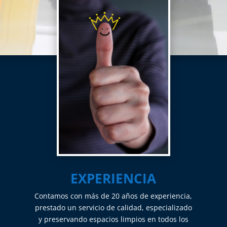
EXPERIENCIA
Contamos con más de 20 años de experiencia,
prestado un servicio de calidad, especializado
y preservando espacios limpios en todos los