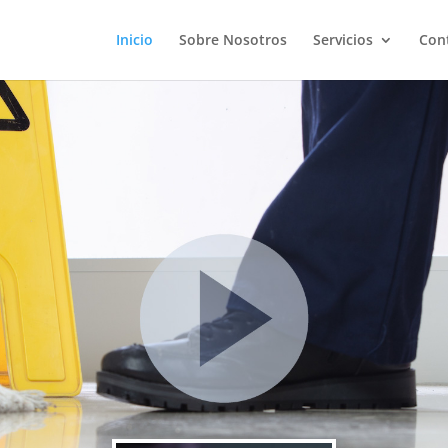
Inicio
Sobre Nosotros
Servicios
Con