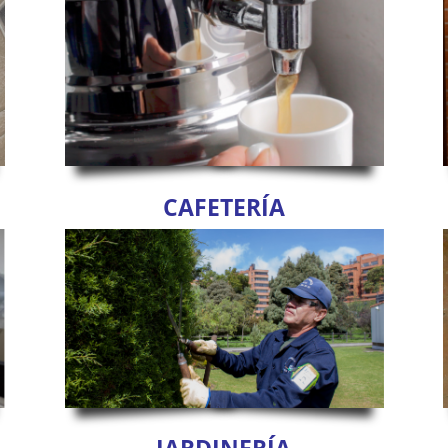
CAFETERÍA