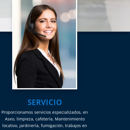
SERVICIO
Proporcionamos servicios especializados, en
Aseo, limpieza, cafetería, Mantenimiento
locativo, jardinería, fumigación, trabajos en