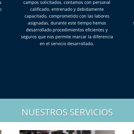
s
campos solicitados, contamos con personal
o
calificado, entrenado y debidamente
capacitado, comprometido con las labores
asignadas, durante este tiempo hemos
desarrollado procedimientos eficientes y
seguros que nos permite marcar la diferencia
en el servicio desarrollado.
NUESTROS SERVICIOS