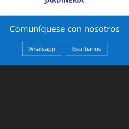
JARDINERÍA
Comuníquese con nosotros
Whatsapp
Escríbanos