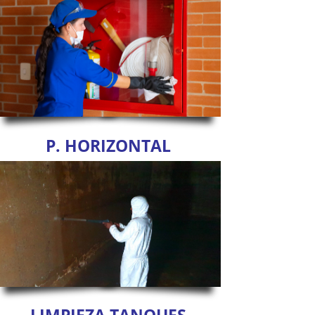
P. HORIZONTAL