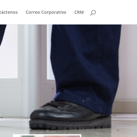
táctenos
Correo Corporativo
CRM