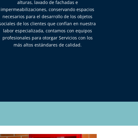
alturas, lavado de fachadas e
impermeabilizaciones, conservando espacios
necesarios para el desarrollo de los objetos
sociales de los clientes que confían en nuestra
labor especializada, contamos con equipos
profesionales para otorgar Servicios con los
más altos estándares de calidad.