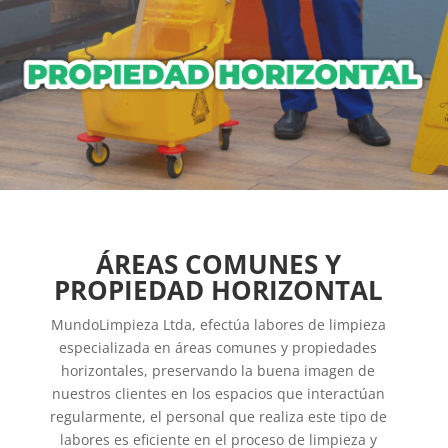
ÁREAS COMUNES Y
PROPIEDAD HORIZONTAL
MundoLimpieza Ltda, efectúa labores de limpieza
especializada en áreas comunes y propiedades
horizontales, preservando la buena imagen de
nuestros clientes en los espacios que interactúan
regularmente, el personal que realiza este tipo de
labores es eficiente en el proceso de limpieza y