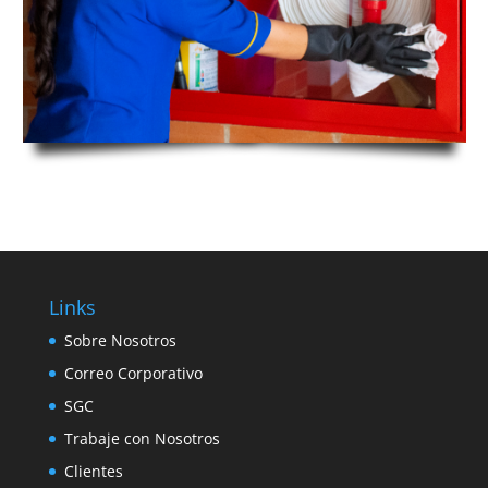
Links
Sobre Nosotros
Correo Corporativo
SGC
Trabaje con Nosotros
Clientes