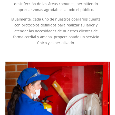
desinfección de las áreas comunes, permitiendo
apreciar zonas agradables a todo el público.
Igualmente, cada uno de nuestros operarios cuenta
con protocolos definidos para realizar su labor y
atender las necesidades de nuestros clientes de
forma cordial y amena, proporcionado un servicio
único y especializado.